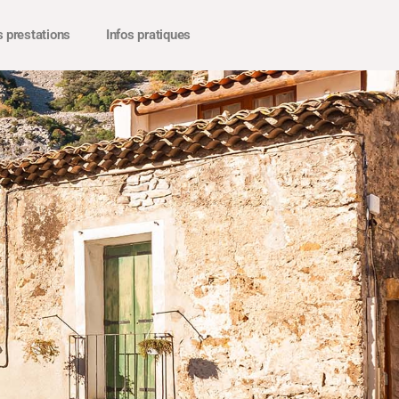
 prestations
Infos pratiques