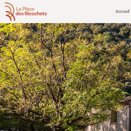
Accueil