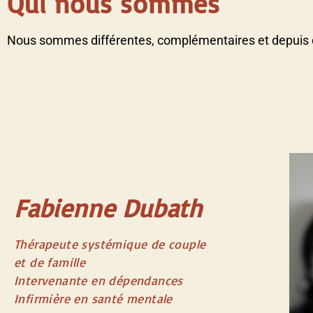
Qui nous sommes
Nous sommes différentes, complémentaires et depuis d
Fabienne Dubath
Thérapeute systémique de couple
et de famille
Intervenante en dépendances
Infirmière en santé mentale