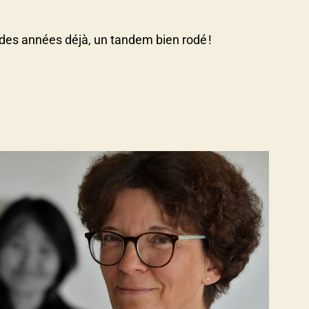
es années déjà, un tandem bien rodé !