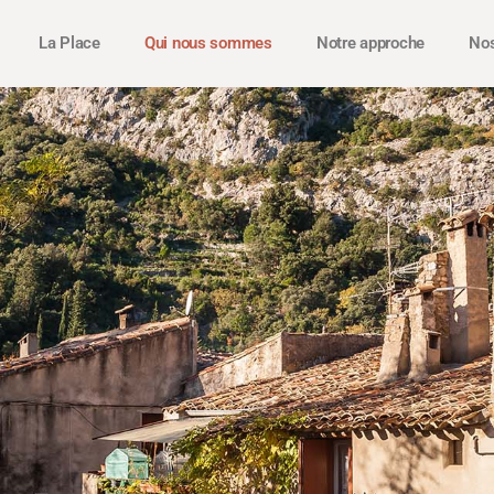
La Place
Qui nous sommes
Notre approche
Nos