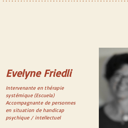
Evelyne Friedli
Intervenante en thérapie
systémique (Escuela)
Accompagnante de personnes
en situation de handicap
psychique / intellectuel