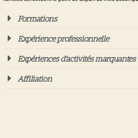
Formations
Expérience professionnelle
Expériences d’activités marquantes
Affiliation